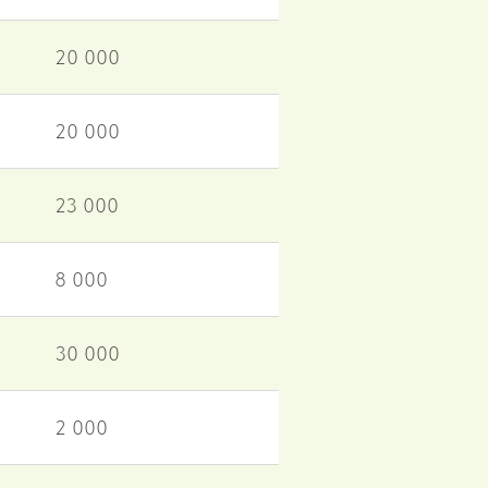
20 000
20 000
23 000
8 000
30 000
2 000