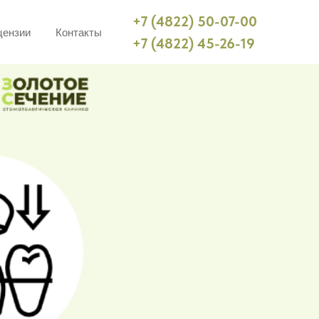
+7 (4822) 50-07-00
цензии
Контакты
+7 (4822) 45-26-19