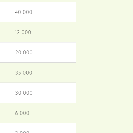
40 000
12 000
20 000
35 000
30 000
6 000