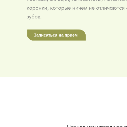
коронки, которые ничем не отличаются 
зубов.
Записаться на прием
Полное или частичное 